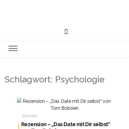
Schlagwort:
Psychologie
BÜCHER
Rezension – „Das Date mit Dir selbst“