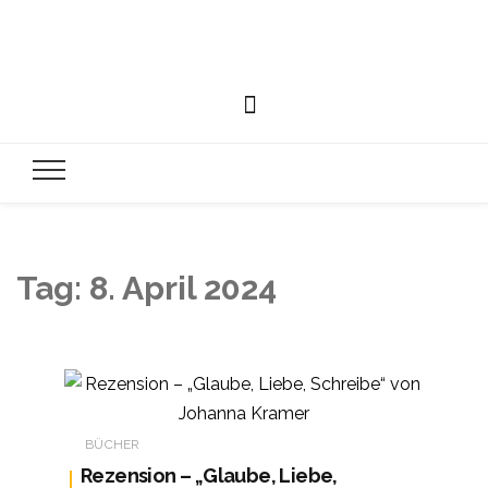
Tag:
8. April 2024
BÜCHER
Rezension – „Glaube, Liebe,