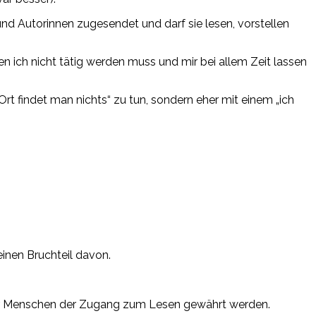
nd Autorinnen zugesendet und darf sie lesen, vorstellen
 ich nicht tätig werden muss und mir bei allem Zeit lassen
t findet man nichts“ zu tun, sondern eher mit einem „ich
einen Bruchteil davon.
hr Menschen der Zugang zum Lesen gewährt werden.