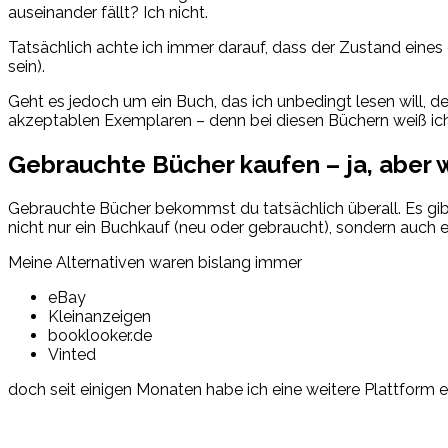
auseinander fällt? Ich nicht.
Tatsächlich achte ich immer darauf, dass der Zustand eines
sein).
Geht es jedoch um ein Buch, das ich unbedingt lesen will, des
akzeptablen Exemplaren – denn bei diesen Büchern weiß ich 
Gebrauchte Bücher kaufen – ja, aber 
Gebrauchte Bücher bekommst du tatsächlich überall. Es gib
nicht nur ein Buchkauf (neu oder gebraucht), sondern auch 
Meine Alternativen waren bislang immer
eBay
Kleinanzeigen
booklooker.de
Vinted
doch seit einigen Monaten habe ich eine weitere Plattform e