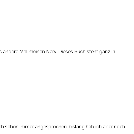
das andere Mal meinen Nerv. Dieses Buch steht ganz in
ich schon immer angesprochen, bislang hab ich aber noch