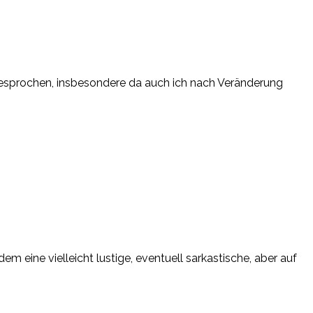
gesprochen, insbesondere da auch ich nach Veränderung
m eine vielleicht lustige, eventuell sarkastische, aber auf