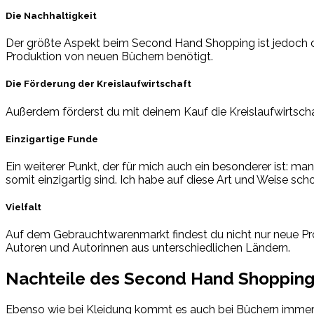
Die Nachhaltigkeit
Der größte Aspekt beim Second Hand Shopping ist jedoch d
Produktion von neuen Büchern benötigt.
Die Förderung der Kreislaufwirtschaft
Außerdem förderst du mit deinem Kauf die Kreislaufwirtscha
Einzigartige Funde
Ein weiterer Punkt, der für mich auch ein besonderer ist: m
somit einzigartig sind. Ich habe auf diese Art und Weise sch
Vielfalt
Auf dem Gebrauchtwarenmarkt findest du nicht nur neue Pro
Autoren und Autorinnen aus unterschiedlichen Ländern.
Nachteile des Second Hand Shoppin
Ebenso wie bei Kleidung kommt es auch bei Büchern immer 