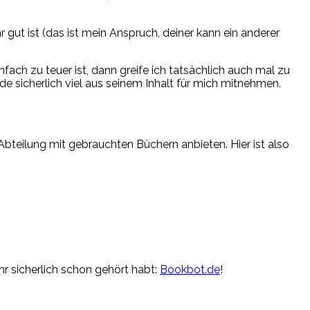
gut ist (das ist mein Anspruch, deiner kann ein anderer
nfach zu teuer ist, dann greife ich tatsächlich auch mal zu
e sicherlich viel aus seinem Inhalt für mich mitnehmen.
bteilung mit gebrauchten Büchern anbieten. Hier ist also
hr sicherlich schon gehört habt:
Bookbot.de
!