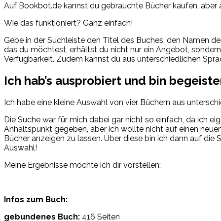
Auf Bookbot.de kannst du gebrauchte Bücher kaufen, aber a
Wie das funktioniert? Ganz einfach!
Gebe in der Suchleiste den Titel des Buches, den Namen des A
das du möchtest, erhältst du nicht nur ein Angebot, sondern
Verfügbarkeit. Zudem kannst du aus unterschiedlichen Spra
Ich hab’s ausprobiert und bin begeiste
Ich habe eine kleine Auswahl von vier Büchern aus unterschi
Die Suche war für mich dabei gar nicht so einfach, da ich e
Anhaltspunkt gegeben, aber ich wollte nicht auf einen neue
Bücher anzeigen zu lassen. Über diese bin ich dann auf die
Auswahl!
Meine Ergebnisse möchte ich dir vorstellen:
Infos zum Buch:
gebundenes Buch:
416 Seiten