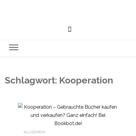
Schlagwort:
Kooperation
ALLGEMEIN