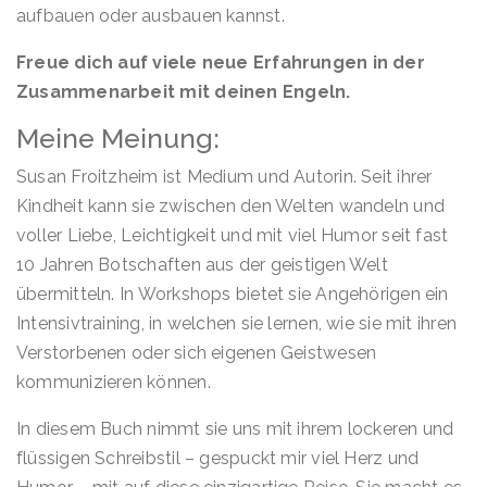
aufbauen oder ausbauen kannst.
Freue dich auf viele neue Erfahrungen in der
Zusammenarbeit mit deinen Engeln.
Meine Meinung:
Susan Froitzheim ist Medium und Autorin. Seit ihrer
Kindheit kann sie zwischen den Welten wandeln und
voller Liebe, Leichtigkeit und mit viel Humor seit fast
10 Jahren Botschaften aus der geistigen Welt
übermitteln. In Workshops bietet sie Angehörigen ein
Intensivtraining, in welchen sie lernen, wie sie mit ihren
Verstorbenen oder sich eigenen Geistwesen
kommunizieren können.
In diesem Buch nimmt sie uns mit ihrem lockeren und
flüssigen Schreibstil – gespuckt mir viel Herz und