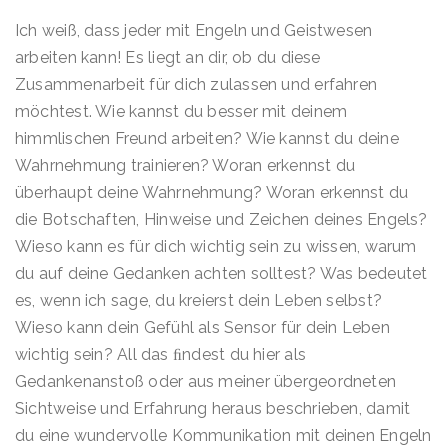
Ich weiß, dass jeder mit Engeln und Geistwesen
arbeiten kann! Es liegt an dir, ob du diese
Zusammenarbeit für dich zulassen und erfahren
möchtest. Wie kannst du besser mit deinem
himmlischen Freund arbeiten? Wie kannst du deine
Wahrnehmung trainieren? Woran erkennst du
überhaupt deine Wahrnehmung? Woran erkennst du
die Botschaften, Hinweise und Zeichen deines Engels?
Wieso kann es für dich wichtig sein zu wissen, warum
du auf deine Gedanken achten solltest? Was bedeutet
es, wenn ich sage, du kreierst dein Leben selbst?
Wieso kann dein Gefühl als Sensor für dein Leben
wichtig sein? All das ﬁndest du hier als
Gedankenanstoß oder aus meiner übergeordneten
Sichtweise und Erfahrung heraus beschrieben, damit
du eine wundervolle Kommunikation mit deinen Engeln