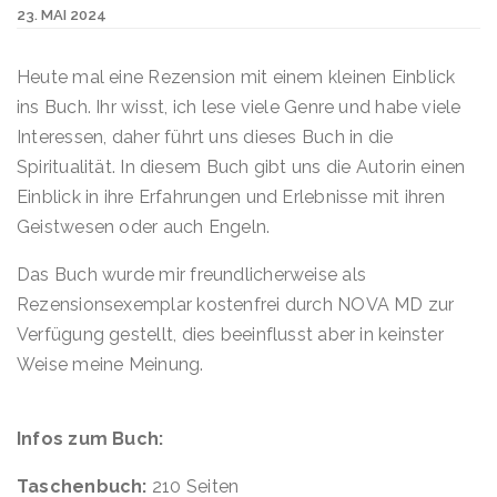
23. MAI 2024
Heute mal eine Rezension mit einem kleinen Einblick
ins Buch. Ihr wisst, ich lese viele Genre und habe viele
Interessen, daher führt uns dieses Buch in die
Spiritualität. In diesem Buch gibt uns die Autorin einen
Einblick in ihre Erfahrungen und Erlebnisse mit ihren
Geistwesen oder auch Engeln.
Das Buch wurde mir freundlicherweise als
Rezensionsexemplar kostenfrei durch NOVA MD zur
Verfügung gestellt, dies beeinflusst aber in keinster
Weise meine Meinung.
Infos zum Buch:
Taschenbuch:
210 Seiten